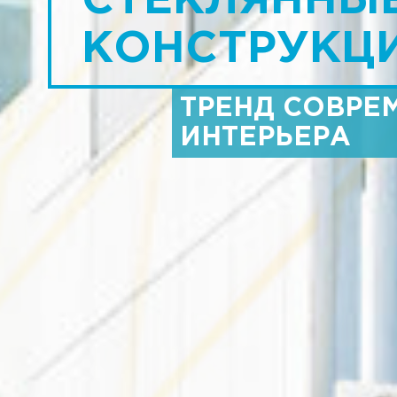
СТЕКЛЯННЫ
КОНСТРУКЦ
ТРЕНД СОВРЕ
ИНТЕРЬЕРА