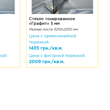
Стекло тонированное
«Графит» 5 мм
Размер листа 3210х2250 мм
Цена с прямолинейной
порезкой:
1435 грн./кв.м.
кой:
Цена с фигурной порезкой:
2009 грн./кв.м.