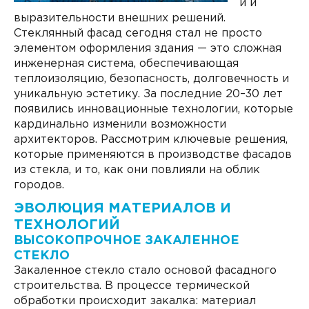
и и
выразительности внешних решений.
Стеклянный фасад сегодня стал не просто
элементом оформления здания — это сложная
инженерная система, обеспечивающая
теплоизоляцию, безопасность, долговечность и
уникальную эстетику. За последние 20–30 лет
появились инновационные технологии, которые
кардинально изменили возможности
архитекторов. Рассмотрим ключевые решения,
которые применяются в производстве фасадов
из стекла, и то, как они повлияли на облик
городов.
ЭВОЛЮЦИЯ МАТЕРИАЛОВ И
ТЕХНОЛОГИЙ
ВЫСОКОПРОЧНОЕ ЗАКАЛЕННОЕ
СТЕКЛО
Закаленное стекло стало основой фасадного
строительства. В процессе термической
обработки происходит закалка: материал