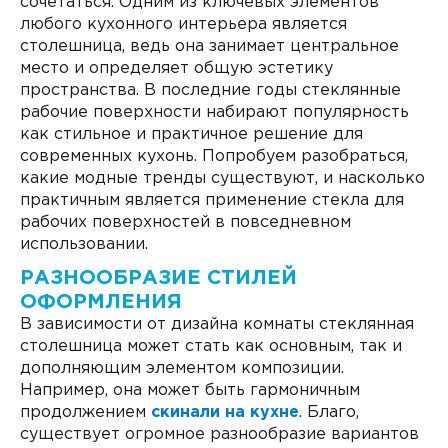
сочетаться. Одним из ключевых элементов
любого кухонного интерьера является
столешница, ведь она занимает центральное
место и определяет общую эстетику
пространства. В последние годы стеклянные
рабочие поверхности набирают популярность
как стильное и практичное решение для
современных кухонь. Попробуем разобраться,
какие модные тренды существуют, и насколько
практичным является применение стекла для
рабочих поверхностей в повседневном
использовании.
РАЗНООБРАЗИЕ СТИЛЕЙ
ОФОРМЛЕНИЯ
В зависимости от дизайна комнаты стеклянная
столешница может стать как основным, так и
дополняющим элементом композиции.
Например, она может быть гармоничным
продолжением
скинали на кухне
. Благо,
существует огромное разнообразие вариантов