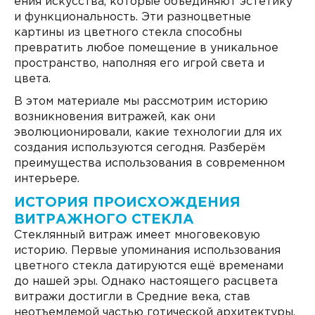
ения искусства, которые объединяют эстетику
и функциональность. Эти разноцветные
картины из цветного стекла способны
превратить любое помещение в уникальное
пространство, наполняя его игрой света и
цвета.
В этом материале мы рассмотрим историю
возникновения витражей, как они
эволюционировали, какие технологии для их
создания используются сегодня. Разберём
преимущества использования в современном
интерьере.
ИСТОРИЯ ПРОИСХОЖДЕНИЯ
ВИТРАЖНОГО СТЕКЛА
Стеклянный витраж имеет многовековую
историю. Первые упоминания использования
цветного стекла датируются ещё временами
до нашей эры. Однако настоящего расцвета
витражи достигли в Средние века, став
неотъемлемой частью готической архитектуры.