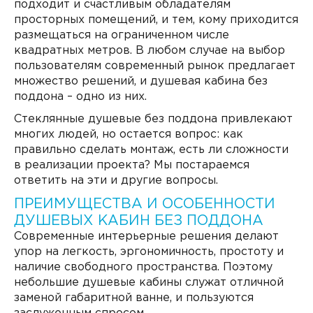
подходит и счастливым обладателям
просторных помещений, и тем, кому приходится
размещаться на ограниченном числе
квадратных метров. В любом случае на выбор
пользователям современный рынок предлагает
множество решений, и душевая кабина без
поддона – одно из них.
Стеклянные душевые без поддона привлекают
многих людей, но остается вопрос: как
правильно сделать монтаж, есть ли сложности
в реализации проекта? Мы постараемся
ответить на эти и другие вопросы.
ПРЕИМУЩЕСТВА И ОСОБЕННОСТИ
ДУШЕВЫХ КАБИН БЕЗ ПОДДОНА
Современные интерьерные решения делают
упор на легкость, эргономичность, простоту и
наличие свободного пространства. Поэтому
небольшие душевые кабины служат отличной
заменой габаритной ванне, и пользуются