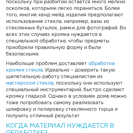
поскольку при разбитии остается много мелких
осколков, которыми легко пораниться. Более
того, многие хенд-мейд изделия предполагают
использование стекла, например, вазы из
стеклянных бутылок, рамки для фотографий. Во
всех этих случаях кромка нуждается в
специальной обработке, чтобы предметы
приобрели правильную форму и были
безопасными.
Наибольше проблем доставляет
обработка
кромки стекла
. Идеально – доверить такую
щепетильную работу специалистам из
мастерской стекла
, поскольку они используют
специальный инструментарий, быстро сделают
кромку гладкой. Однако в условиях дома можно
тоже попробовать самому реализовать
шлифовку и полировку стеклянного торца и
получить отличный результат.
КОГДА МАТЕРИАЛ НУЖДАЕТСЯ В