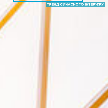
ТРЕНД СУЧАСНОГО ІНТЕР'ЄРУ